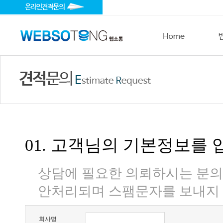
01. 고객님의 기본정보를
상담에 필요한 의뢰하시는 분의
안처리되며 스팸문자를 보내지 
회사명