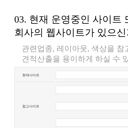
03. 현재 운영중인 사이트
회사의 웹사이트가 있으신
관련업종, 레이아웃, 색상을 
견적산출을 용이하게 하실 수 
현재사이트
참고사이트