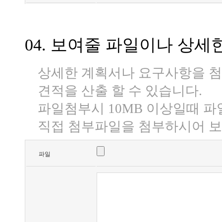
04. 보여줄 파일이나 상
상세한 계획서나 요구사항을 첨
견적을 산출 할 수 있습니다.
파일첨부시 10MB 이상일때 파일이
직접 첨부파일을 첨부하시어 보
파일